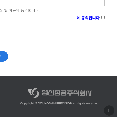
집 및 이용에 동의합니다.
예 동의합니다.
유할 수 있음을 안내하여 드립니다.
Copyright ©
YOUNGSHIN PRECISION
All rights reserved.