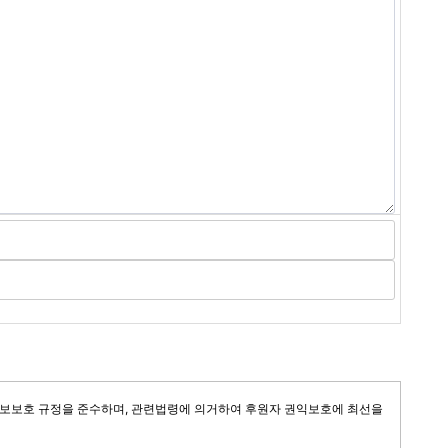
보보호 규정을 준수하며, 관련법령에 의거하여 후원자 권익보호에 최선을