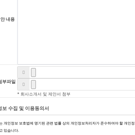
제안
내용
첨부파일
* 회사소개서 및 제안서 첨부
보 수집 및 이용동의서
는 개인정보 보호법에 명기된 관련 법률 상의 개인정보처리자가 준수하여야 할 개인정
고 있습니다.